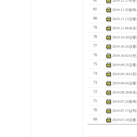
82
2019.11.2
81
2019.11.2
80
2019.11.1
79
2019.11.0
78
2019.10.3
77
2019.10.1
76
2019.10.0
75
2019.09.2
74
2019.09.1
73
2019.09.0
72
2019.08.2
71
2019.07.2
70
2019.07.1
69
2019.07.1